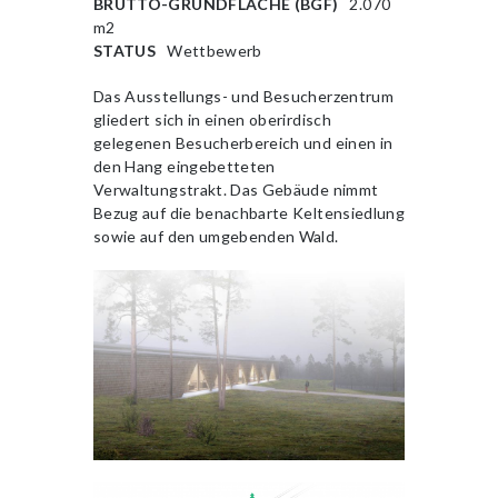
BRUTTO-GRUNDFLÄCHE (BGF)
2.070
m2
STATUS
Wettbewerb
Das Ausstellungs- und Besucherzentrum
gliedert sich in einen oberirdisch
gelegenen Besucherbereich und einen in
den Hang eingebetteten
Verwaltungstrakt. Das Gebäude nimmt
Bezug auf die benachbarte Keltensiedlung
sowie auf den umgebenden Wald.