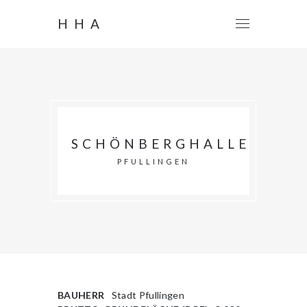
HHA
SCHÖNBERGHALLE
PFULLINGEN
BAUHERR
Stadt Pfullingen