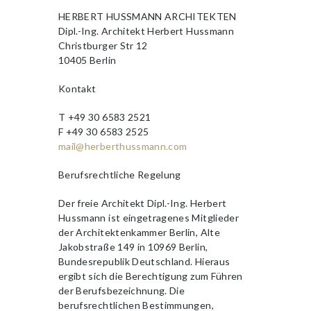
HERBERT HUSSMANN ARCHITEKTEN
Dipl.-Ing. Architekt Herbert Hussmann
Christburger Str 12
10405 Berlin
Kontakt
T +49 30 6583 2521
F +49 30 6583 2525
mail@herberthussmann.com
Berufsrechtliche Regelung
Der freie Architekt Dipl.-Ing. Herbert
Hussmann ist eingetragenes Mitglieder
der Architektenkammer Berlin, Alte
Jakobstraße 149 in 10969 Berlin,
Bundesrepublik Deutschland. Hieraus
ergibt sich die Berechtigung zum Führen
der Berufsbezeichnung. Die
berufsrechtlichen Bestimmungen,