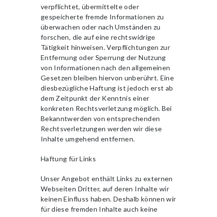
verpflichtet, übermittelte oder
gespeicherte fremde Informationen zu
überwachen oder nach Umständen zu
forschen, die auf eine rechtswidrige
Tätigkeit hinweisen. Verpflichtungen zur
Entfernung oder Sperrung der Nutzung
von Informationen nach den allgemeinen
Gesetzen bleiben hiervon unberührt. Eine
diesbezügliche Haftung ist jedoch erst ab
dem Zeitpunkt der Kenntnis einer
konkreten Rechtsverletzung möglich. Bei
Bekanntwerden von entsprechenden
Rechtsverletzungen werden wir diese
Inhalte umgehend entfernen.
Haftung für Links
Unser Angebot enthält Links zu externen
Webseiten Dritter, auf deren Inhalte wir
keinen Einfluss haben. Deshalb können wir
für diese fremden Inhalte auch keine