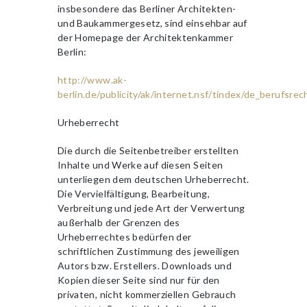
insbesondere das Berliner Architekten-
und Baukammergesetz, sind einsehbar auf
der Homepage der Architektenkammer
Berlin:
http://www.ak-
berlin.de/publicity/ak/internet.nsf/tindex/de_berufsrec
Urheberrecht
Die durch die Seitenbetreiber erstellten
Inhalte und Werke auf diesen Seiten
unterliegen dem deutschen Urheberrecht.
Die Vervielfältigung, Bearbeitung,
Verbreitung und jede Art der Verwertung
außerhalb der Grenzen des
Urheberrechtes bedürfen der
schriftlichen Zustimmung des jeweiligen
Autors bzw. Erstellers. Downloads und
Kopien dieser Seite sind nur für den
privaten, nicht kommerziellen Gebrauch