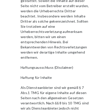
gestattet. Soweit die Inhalte auf dieser
Seite nicht vom Betreiber erstellt wurden,
werden die Urheberrechte Dritter
beachtet. Insbesondere werden Inhalte
Dritter als solche gekennzeichnet. Sollten
Sie trotzdem auf eine
Urheberrechtsverletzung aufmerksam
werden, bitten wir um einen
entsprechenden Hinweis. Bei
Bekanntwerden von Rechtsverletzungen
werden wir derartige Inhalte umgehend
entfernen.
Haftungsausschluss (Disclaimer)
Haftung für Inhalte
Als Diensteanbieter sind wir gemäß § 7
Abs.1 TMG für eigene Inhalte auf diesen
Seiten nach den allgemeinen Gesetzen
verantwortlich. Nach §§ 8 bis 10 TMG sind
wir als Diensteanbieter jedoch nicht