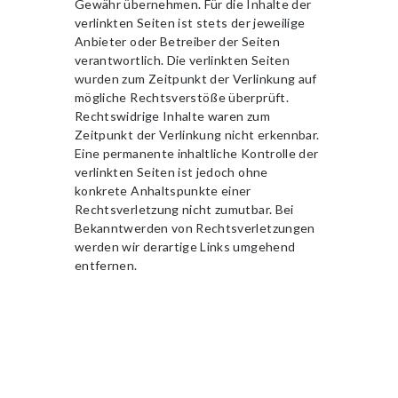
Gewähr übernehmen. Für die Inhalte der
verlinkten Seiten ist stets der jeweilige
Anbieter oder Betreiber der Seiten
verantwortlich. Die verlinkten Seiten
wurden zum Zeitpunkt der Verlinkung auf
mögliche Rechtsverstöße überprüft.
Rechtswidrige Inhalte waren zum
Zeitpunkt der Verlinkung nicht erkennbar.
Eine permanente inhaltliche Kontrolle der
verlinkten Seiten ist jedoch ohne
konkrete Anhaltspunkte einer
Rechtsverletzung nicht zumutbar. Bei
Bekanntwerden von Rechtsverletzungen
werden wir derartige Links umgehend
entfernen.