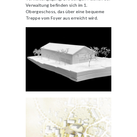
Verwaltung befinden sich im 1.
Obergeschoss, das über eine bequeme
Treppe vom Foyer aus erreicht wird.