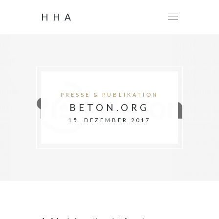
HHA
PRESSE & PUBLIKATION
BETON.ORG
15. DEZEMBER 2017