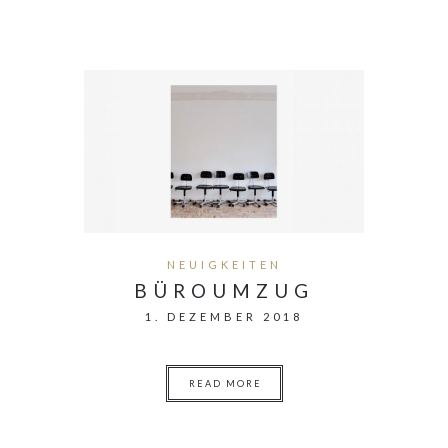
NEUIGKEITEN
BÜROUMZUG
1. DEZEMBER 2018
READ MORE