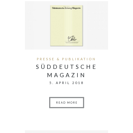
PRESSE & PUBLIKATION
SÜDDEUTSCHE
MAGAZIN
5. APRIL 2018
READ MORE