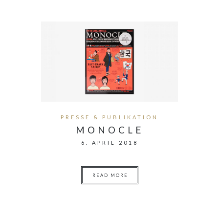
PRESSE & PUBLIKATION
MONOCLE
6. APRIL 2018
READ MORE