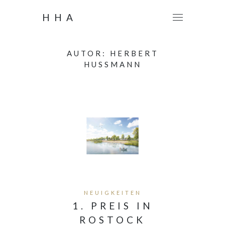
HHA
AUTOR:
HERBERT
HUSSMANN
NEUIGKEITEN
1. PREIS IN
ROSTOCK