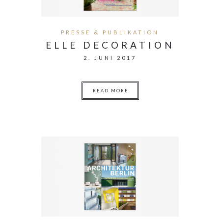
PRESSE & PUBLIKATION
ELLE DECORATION
2. JUNI 2017
READ MORE