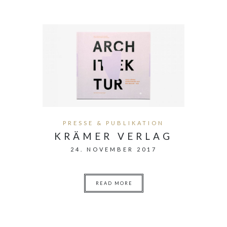
PRESSE & PUBLIKATION
KRÄMER VERLAG
24. NOVEMBER 2017
READ MORE