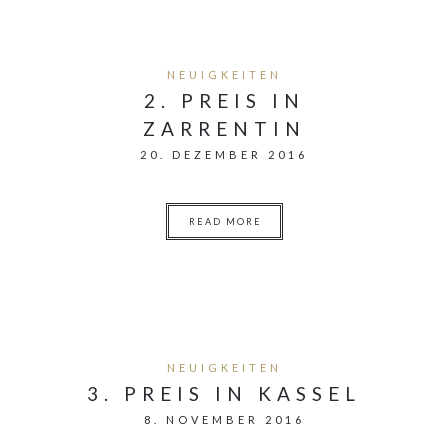
NEUIGKEITEN
2. PREIS IN
ZARRENTIN
20. DEZEMBER 2016
READ MORE
NEUIGKEITEN
3. PREIS IN KASSEL
8. NOVEMBER 2016