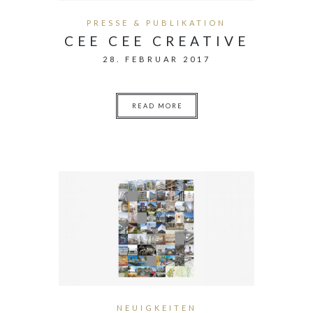
PRESSE & PUBLIKATION
CEE CEE CREATIVE
28. FEBRUAR 2017
READ MORE
NEUIGKEITEN