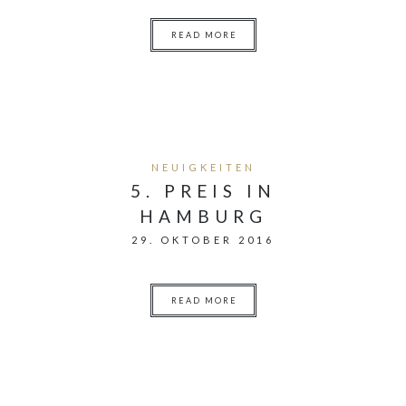
READ MORE
NEUIGKEITEN
5. PREIS IN
HAMBURG
29. OKTOBER 2016
READ MORE