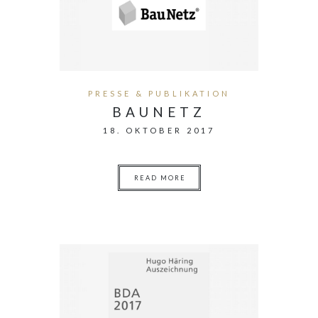
PRESSE & PUBLIKATION
BAUNETZ
18. OKTOBER 2017
READ MORE