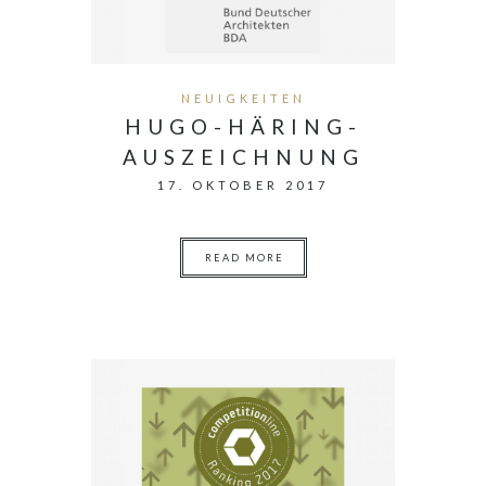
NEUIGKEITEN
HUGO-HÄRING-
AUSZEICHNUNG
17. OKTOBER 2017
READ MORE