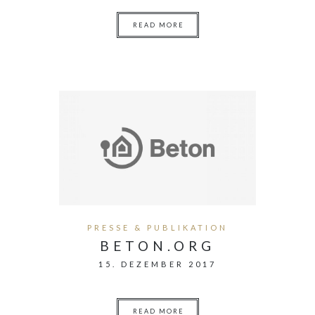
READ MORE
PRESSE & PUBLIKATION
BETON.ORG
15. DEZEMBER 2017
READ MORE