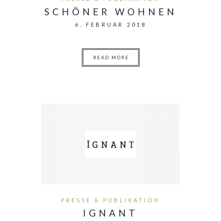
SCHÖNER WOHNEN
6. FEBRUAR 2018
READ MORE
PRESSE & PUBLIKATION
IGNANT