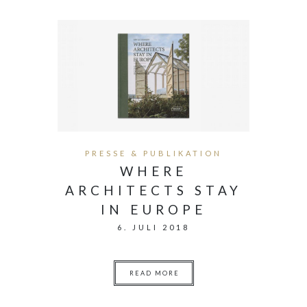
PRESSE & PUBLIKATION
WHERE
ARCHITECTS STAY
IN EUROPE
6. JULI 2018
READ MORE