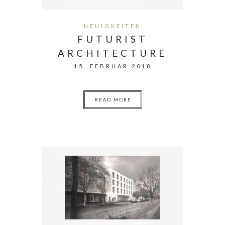
NEUIGKEITEN
FUTURIST
ARCHITECTURE
15. FEBRUAR 2018
READ MORE