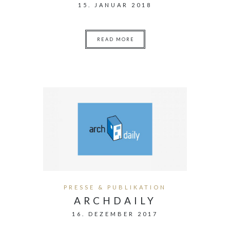
15. JANUAR 2018
READ MORE
PRESSE & PUBLIKATION
ARCHDAILY
16. DEZEMBER 2017