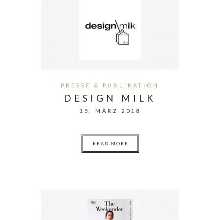
PRESSE & PUBLIKATION
DESIGN MILK
15. MÄRZ 2018
READ MORE