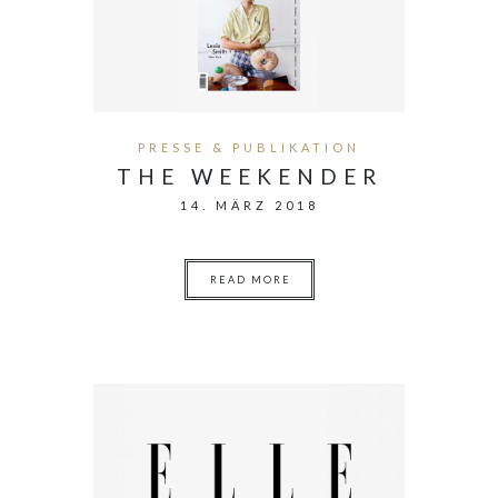
PRESSE & PUBLIKATION
THE WEEKENDER
14. MÄRZ 2018
READ MORE