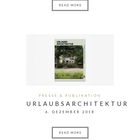
READ MORE
PRESSE & PUBLIKATION
URLAUBSARCHITEKTUR
6. DEZEMBER 2018
READ MORE