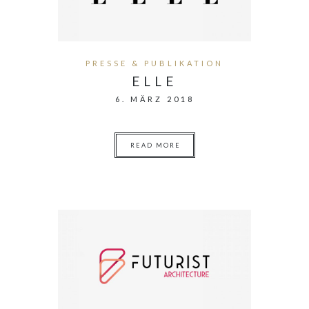
PRESSE & PUBLIKATION
ELLE
6. MÄRZ 2018
READ MORE