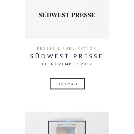
PRESSE & PUBLIKATION
SÜDWEST PRESSE
11. NOVEMBER 2017
READ MORE