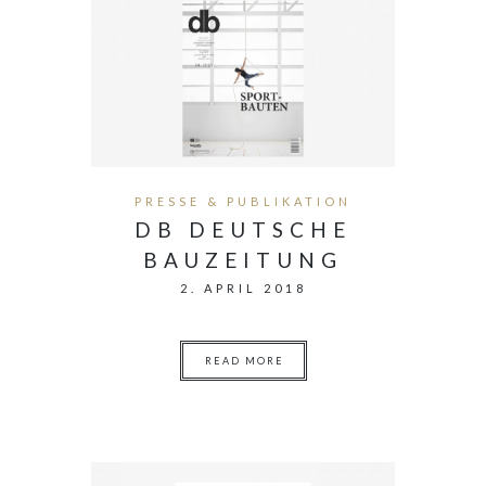
PRESSE & PUBLIKATION
DB DEUTSCHE
BAUZEITUNG
2. APRIL 2018
READ MORE