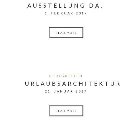
AUSSTELLUNG DA!
1. FEBRUAR 2017
READ MORE
NEUIGKEITEN
URLAUBSARCHITEKTUR
21. JANUAR 2017
READ MORE