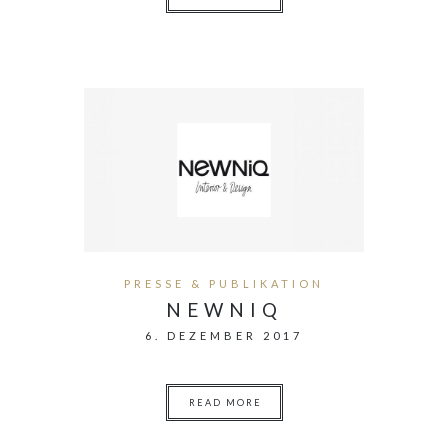
PRESSE & PUBLIKATION
NEWNIQ
6. DEZEMBER 2017
READ MORE