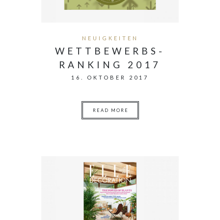
NEUIGKEITEN
WETTBEWERBS-
RANKING 2017
16. OKTOBER 2017
READ MORE