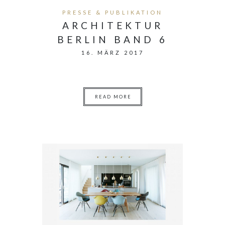
PRESSE & PUBLIKATION
ARCHITEKTUR
BERLIN BAND 6
16. MÄRZ 2017
READ MORE