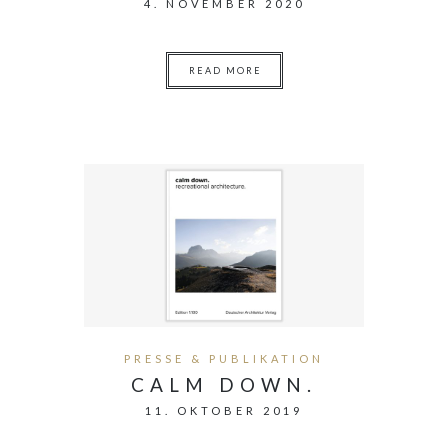
4. NOVEMBER 2020
READ MORE
PRESSE & PUBLIKATION
CALM DOWN.
11. OKTOBER 2019