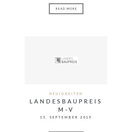
READ MORE
NEUIGKEITEN
LANDESBAUPREIS
M-V
15. SEPTEMBER 2019