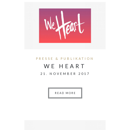
PRESSE & PUBLIKATION
WE HEART
21. NOVEMBER 2017
READ MORE