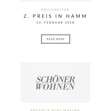
NEUIGKEITEN
2. PREIS IN HAMM
13. FEBRUAR 2018
READ MORE
PRESSE & PUBLIKATION