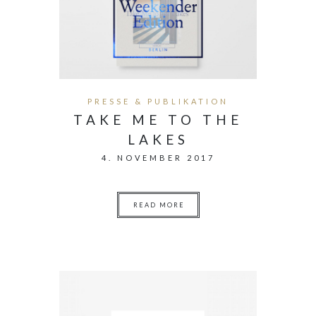
PRESSE & PUBLIKATION
TAKE ME TO THE
LAKES
4. NOVEMBER 2017
READ MORE