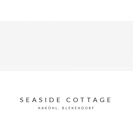
SEASIDE COTTAGE
KAKÖHL, BLEKENDORF