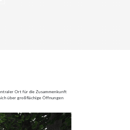
entraler Ort für die Zusammenkunft
 sich über großflächige Öffnungen