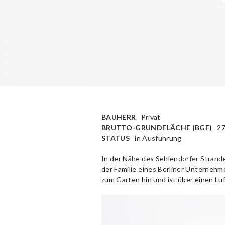
BAUHERR
Privat
BRUTTO-GRUNDFLÄCHE (BGF)
2
STATUS
in Ausführung
In der Nähe des Sehlendorfer Strande
der Familie eines Berliner Unternehm
zum Garten hin und ist über einen L