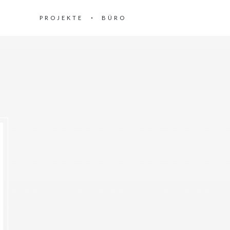
PROJEKTE
BÜRO