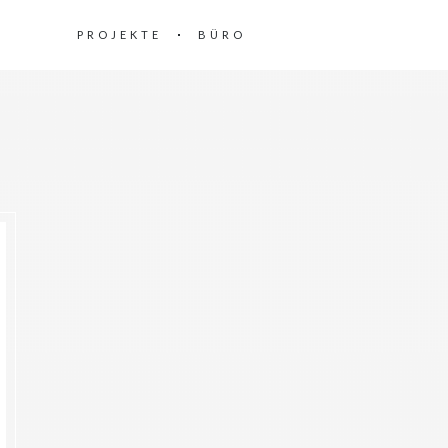
PROJEKTE
BÜRO