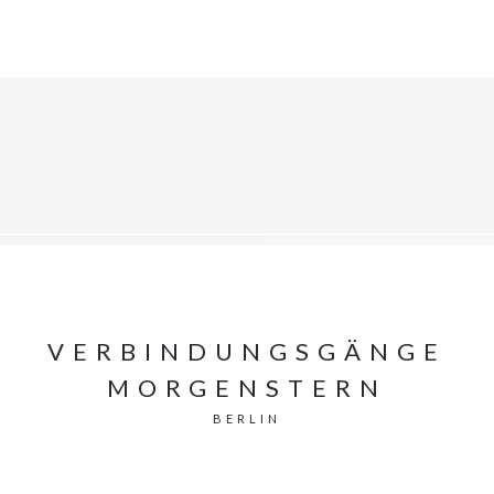
VERBINDUNGSGÄNGE
MORGENSTERN
BERLIN