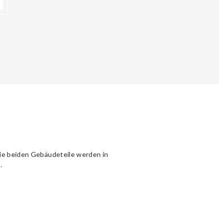
ie beiden Gebäudeteile werden in
.