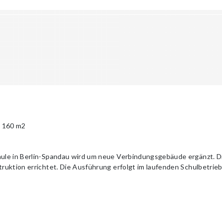
 160 m2
ule in Berlin-Spandau wird um neue Verbindungsgebäude ergänzt. D
uktion errichtet. Die Ausführung erfolgt im laufenden Schulbetrieb