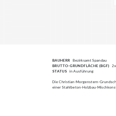
BAUHERR
Bezirksamt Spandau
BRUTTO-GRUNDFLÄCHE (BGF)
2x
STATUS
in Ausführung
Die Christian-Morgenstern-Grundsch
einer Stahlbeton-Holzbau-Mischkonstr